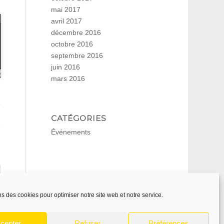
mai 2017
avril 2017
décembre 2016
octobre 2016
septembre 2016
juin 2016
mars 2016
CATÉGORIES
Événements
ns des cookies pour optimiser notre site web et notre service.
cepter
Refuser
Préférences