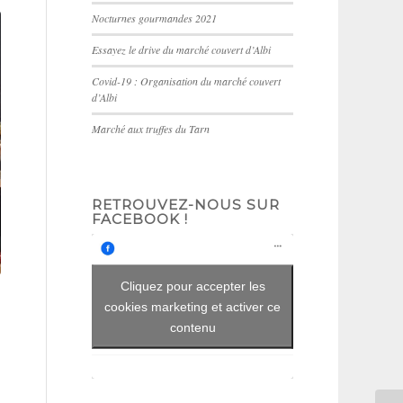
Nocturnes gourmandes 2021
Essayez le drive du marché couvert d’Albi
Covid-19 : Organisation du marché couvert
d’Albi
Marché aux truffes du Tarn
RETROUVEZ-NOUS SUR
FACEBOOK !
Cliquez pour accepter les
cookies marketing et activer ce
contenu