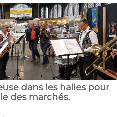
use dans les halles pour
ale des marchés.