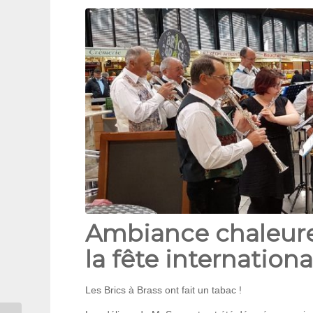
Ambiance chaleure
la fête internation
Les Brics à Brass ont fait un tabac !