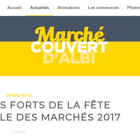
Accueil
Actualités
Animations
Les commerces
Photo
ÉVÉNEMENTS
 FORTS DE LA FÊTE
LE DES MARCHÉS 2017