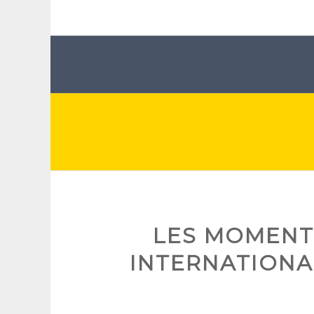
LES MOMENTS
INTERNATIONA