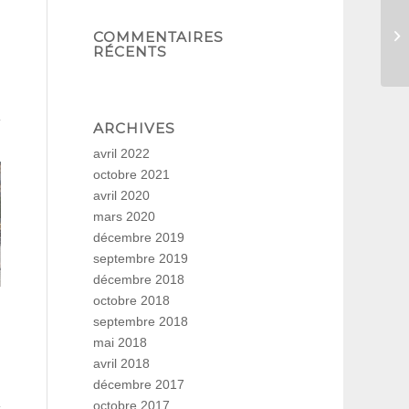
COMMENTAIRES
RÉCENTS
ARCHIVES
avril 2022
octobre 2021
avril 2020
mars 2020
décembre 2019
septembre 2019
décembre 2018
octobre 2018
septembre 2018
mai 2018
avril 2018
décembre 2017
octobre 2017