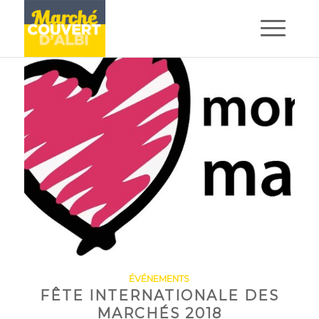
ÉVÉNEMENTS
FÊTE INTERNATIONALE DES
MARCHÉS 2018