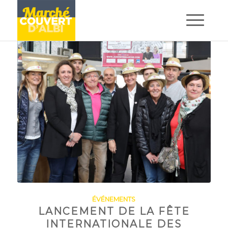
ÉVÉNEMENTS
LANCEMENT DE LA FÊTE
INTERNATIONALE DES